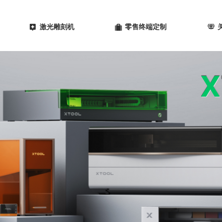
激光雕刻机
零售终端定制
X