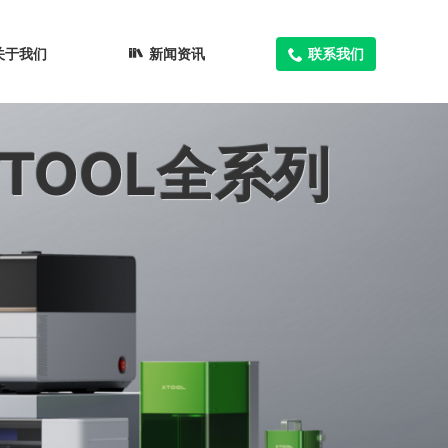
关于我们
新闻资讯
联系我们
TOOL全系列