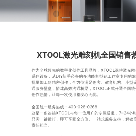
XTOOL激光雕刻机全国销售热
作为全球领先的数字化创作工具品牌，XTOOL深耕激光
系列设备，从DIY新手必备的多功能机型到工作室专用的
批量加工到精密创作，全方位满足创客、教育机构、小型企业
通服务壁垒，搭建高效沟通桥梁，XTOOL正式开通全国统
创作热情，让每一次使用都安心无忧。
全国统一服务热线：400-028-0268
这是一条连接XTOOL与每一位用户的专属通道，7×24
只需一键拨打，即可享受全方位、一站式服务支持，解锁
责任担当。