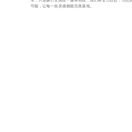
可能，让每一份灵感都能完美落地。