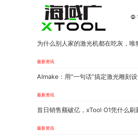
为什么别人家的激光机都在吃灰，唯独x
最新资讯
AImake：用“一句话”搞定激光雕
最新资讯
首日销售额破亿，xTool O1凭什么
最新资讯