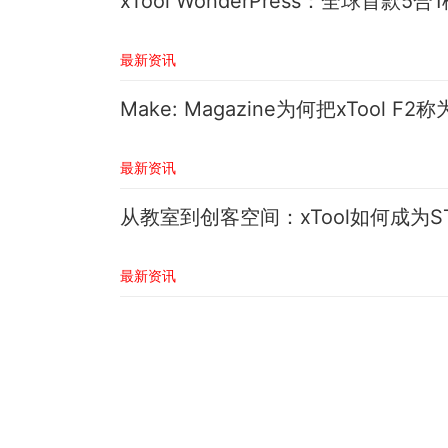
xTool WonderPress：全球首款5
最新资讯
Make: Magazine为何把xTool 
最新资讯
从教室到创客空间：xTool如何成为S
最新资讯