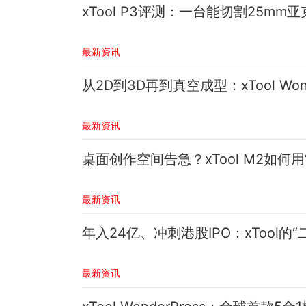
xTool P3评测：一台能切割25
最新资讯
从2D到3D再到真空成型：xTool Wo
最新资讯
桌面创作空间告急？xTool M2如
最新资讯
年入24亿、冲刺港股IPO：xTool
最新资讯